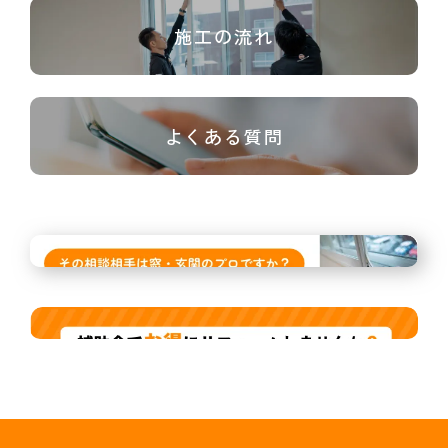
施工の流れ
よくある質問