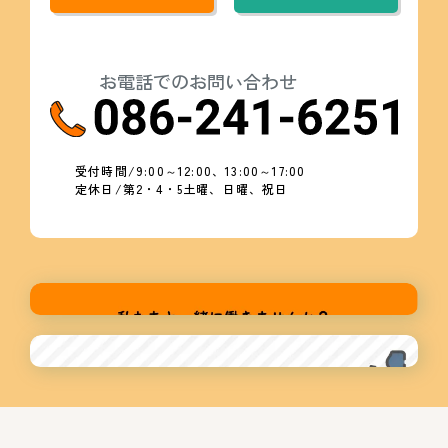
お電話でのお問い合わせ
受付時間/9:00～12:00、13:00～17:00
定休日/第2・4・5土曜、日曜、祝日