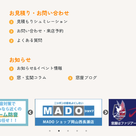
お見積り・お問い合わせ
見積もりシュミレーション
お問い合わせ・来店予約
よくある質問
お知らせ
お知らせ&イベント情報
窓・玄関コラム
窓屋ブログ