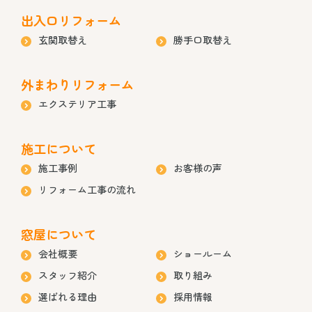
出入口リフォーム
玄関取替え
勝手口取替え
外まわりリフォーム
エクステリア工事
施工について
施工事例
お客様の声
リフォーム工事の流れ
窓屋について
会社概要
ショールーム
スタッフ紹介
取り組み
選ばれる理由
採用情報