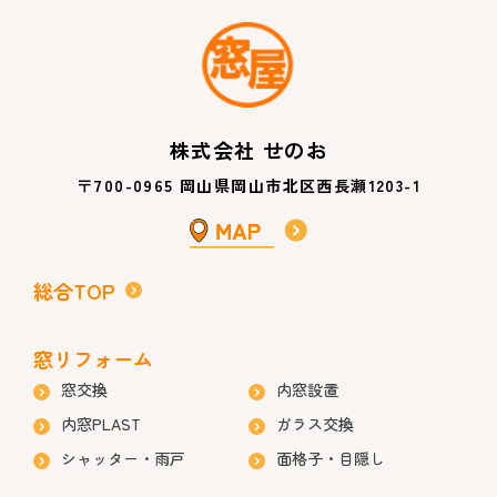
株式会社 せのお
〒700-0965 岡山県岡山市北区西長瀬1203-1
総合TOP
窓リフォーム
窓交換
内窓設置
内窓PLAST
ガラス交換
シャッター・雨戸
面格子・目隠し