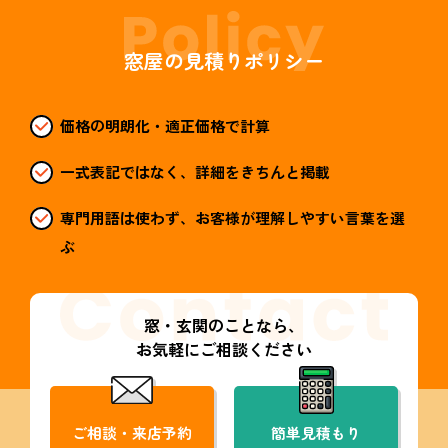
窓屋の見積りポリシー
価格の明朗化・適正価格で計算
一式表記ではなく、詳細をきちんと掲載
専門用語は使わず、お客様が理解しやすい言葉を選
ぶ
窓・玄関のことなら、
お気軽にご相談ください
ご相談・来店予約
簡単見積もり