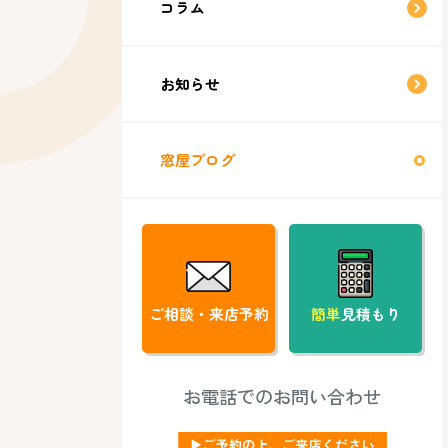
コラム
お知らせ
窓屋ブログ
ご相談・来店予約
簡単
見積もり
お電話でのお問い合わせ