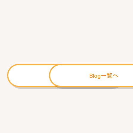
前へ
Blog一覧へ