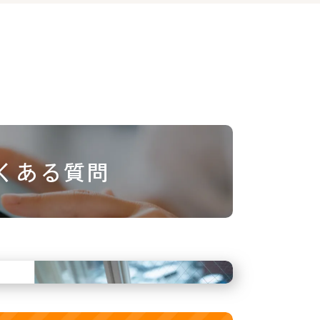
くある質問