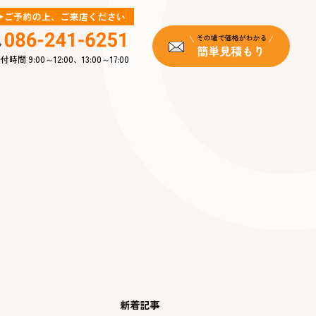
付時間 9:00～12:00、13:00～17:00
新着記事