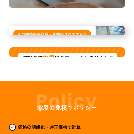
窓屋の見積りポリシー
価格の明朗化・適正価格で計算