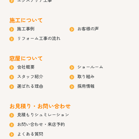
施工について
施工事例
お客様の声
リフォーム工事の流れ
窓屋について
会社概要
ショールーム
スタッフ紹介
取り組み
選ばれる理由
採用情報
お見積り・お問い合わせ
見積もりシュミレーション
お問い合わせ・来店予約
よくある質問