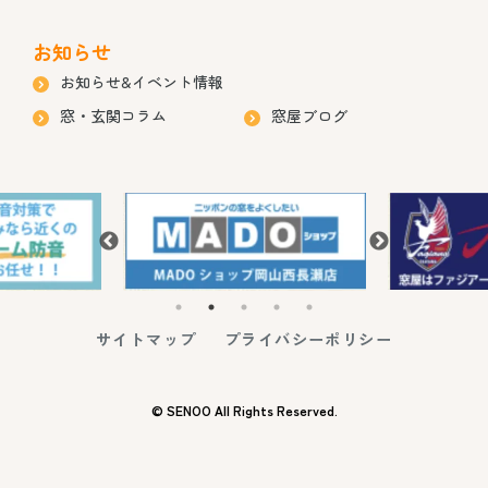
お知らせ
お知らせ&イベント情報
窓・玄関コラム
窓屋ブログ
サイトマップ
プライバシーポリシー
© SENOO All Rights Reserved.