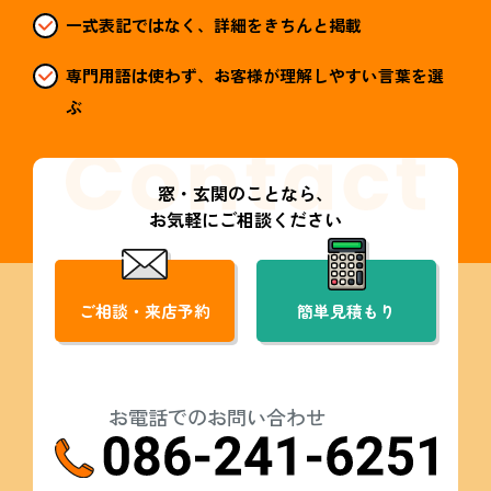
一式表記ではなく、詳細をきちんと掲載
専門用語は使わず、お客様が理解しやすい言葉を選
ぶ
窓・玄関のことなら、
お気軽にご相談ください
ご相談・来店予約
簡単見積もり
お電話でのお問い合わせ