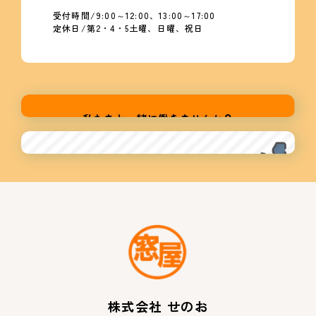
受付時間/9:00～12:00、13:00～17:00
定休日/第2・4・5土曜、日曜、祝日
株式会社 せのお