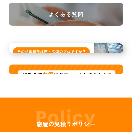
よくある質問
窓屋の見積りポリシー