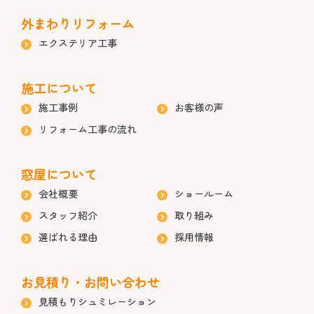
外まわりリフォーム
エクステリア工事
施工について
施工事例
お客様の声
リフォーム工事の流れ
窓屋について
会社概要
ショールーム
スタッフ紹介
取り組み
選ばれる理由
採用情報
お見積り・お問い合わせ
見積もりシュミレーション