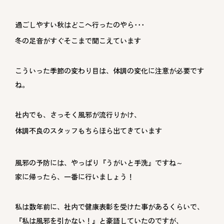
過ごしやすい秋はどこへ行ったのやら･･･
冬の足音がすぐそこまで聞こえています
こういった季節の変わり目は、体調の変化に注意が必要です
ね。
社内でも、さっそく風邪が流行りかけ、
体調不良のスタッフもちらほら出てきています
風邪の予防には、やっぱり『うがいと手洗』ですね～
家に帰ったら、一番に行いましょう！
私は数年前に、社内で健康表彰を受けた事があるくらいで、
『私は風邪を引かない！』と豪語していたのですが、