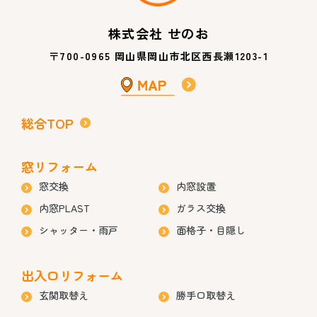
株式会社 せのお
〒700-0965 岡山県岡山市北区西長瀬1203-1
総合TOP
窓リフォーム
窓交換
内窓設置
内窓PLAST
ガラス交換
シャッター・雨戸
面格子・目隠し
出入口リフォーム
玄関取替え
勝手口取替え