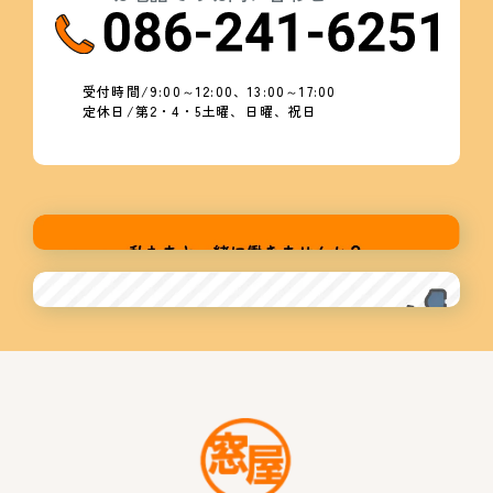
受付時間/9:00～12:00、13:00～17:00
定休日/第2・4・5土曜、日曜、祝日