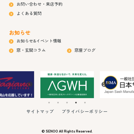
お問い合わせ・来店予約
よくある質問
お知らせ
お知らせ&イベント情報
窓・玄関コラム
窓屋ブログ
サイトマップ
プライバシーポリシー
© SENOO All Rights Reserved.