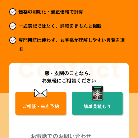
価格の明朗化・適正価格で計算
一式表記ではなく、詳細をきちんと掲載
専門用語は使わず、お客様が理解しやすい言葉を選
ぶ
窓・玄関のことなら、
お気軽にご相談ください
ご相談・来店予約
簡単見積もり
お電話でのお問い合わせ