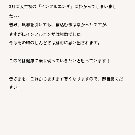
3月に人生初の『インフルエンザ』に掛かってしまいまし
た･･･
普段、風邪を引いても、寝込む事はなかったですが、
さすがにインフルエンザは強敵でした
今もその時のしんどさは鮮明に思い出されます。
この冬は健康に乗り切っていきたいと思っています！
皆さまも、これからますます寒くなりますので、御自愛くだ
さい。