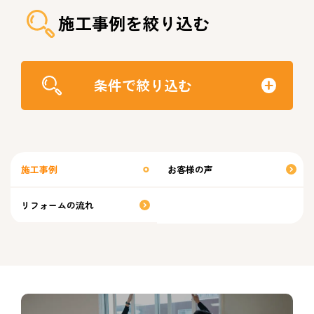
施工事例を絞り込む
条件で絞り込む
施工事例
お客様の声
リフォームの流れ