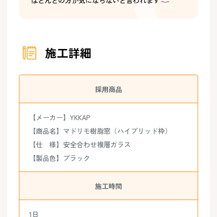
施工詳細
採用商品
【メーカー】YKKAP
【商品名】マドリモ樹脂窓（ハイブリッド枠）
【仕 様】安全合わせ複層ガラス
【製品色】ブラック
施工時間
1日