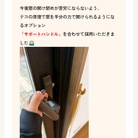
今後窓の開け閉めが苦労にならないよう、
テコの原理で窓を半分の力で開けられるようにな
るオプション
「サポートハンドル」
を合わせて採用いただきま
した