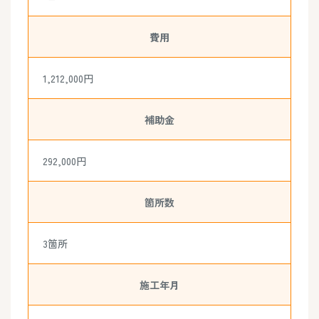
費用
1,212,000円
補助金
292,000円
箇所数
3箇所
施工年月