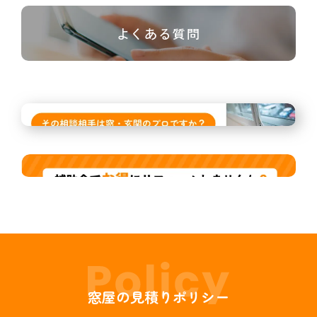
よくある質問
窓屋の見積りポリシー