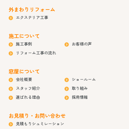
外まわりリフォーム
エクステリア工事
施工について
施工事例
お客様の声
リフォーム工事の流れ
窓屋について
会社概要
ショールーム
スタッフ紹介
取り組み
選ばれる理由
採用情報
お見積り・お問い合わせ
見積もりシュミレーション