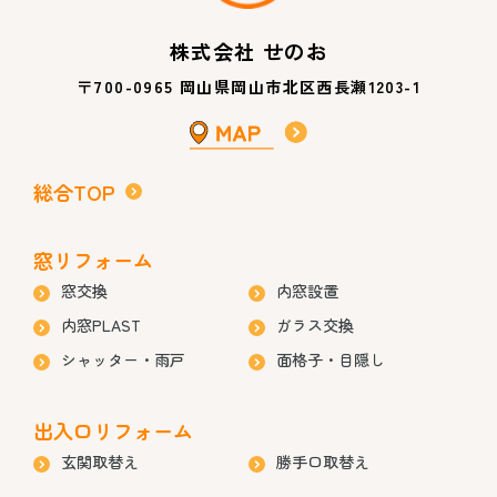
株式会社 せのお
〒700-0965 岡山県岡山市北区西長瀬1203-1
総合TOP
窓リフォーム
窓交換
内窓設置
内窓PLAST
ガラス交換
シャッター・雨戸
面格子・目隠し
出入口リフォーム
玄関取替え
勝手口取替え