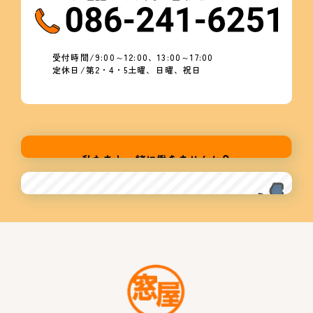
受付時間/9:00～12:00、13:00～17:00
定休日/第2・4・5土曜、日曜、祝日