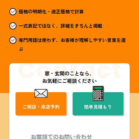
価格の明朗化・適正価格で計算
一式表記ではなく、詳細をきちんと掲載
専門用語は使わず、お客様が理解しやすい言葉を選
ぶ
窓・玄関のことなら、
お気軽にご相談ください
ご相談・来店予約
簡単見積もり
お電話でのお問い合わせ