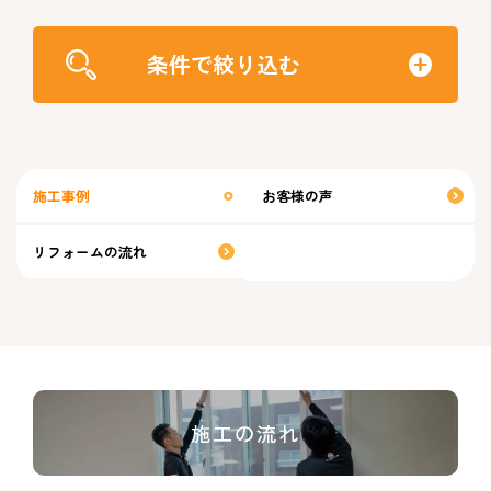
条件で絞り込む
施工事例
お客様の声
リフォームの流れ
施工の流れ