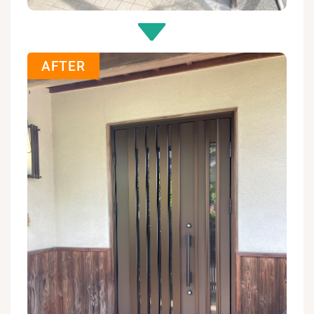
AFTER