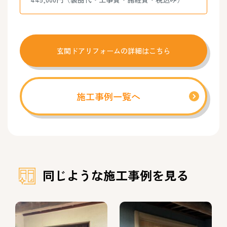
玄関ドアリフォームの詳細はこちら
施工事例一覧へ
同じような施工事例を見る