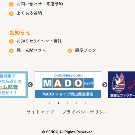
お問い合わせ・来店予約
よくある質問
お知らせ
お知らせ&イベント情報
窓・玄関コラム
窓屋ブログ
サイトマップ
プライバシーポリシー
© SENOO All Rights Reserved.