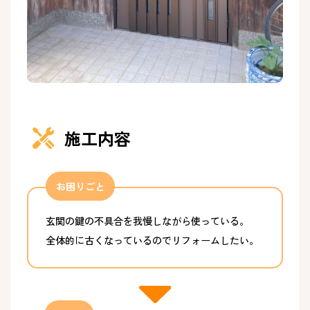
施工内容
お困りごと
玄関の鍵の不具合を我慢しながら使っている。
全体的に古くなっているのでリフォームしたい。