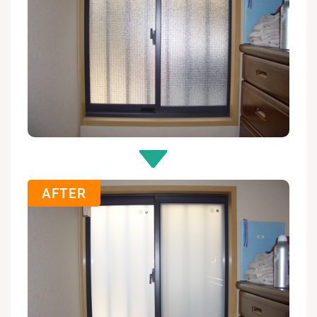
AFTER