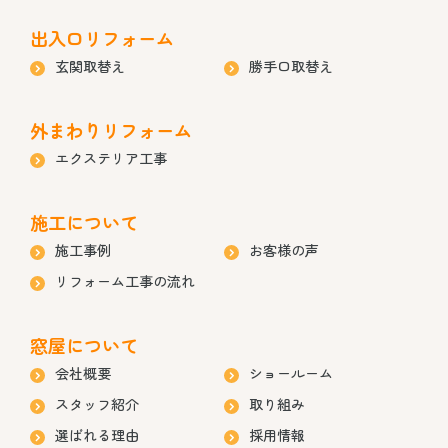
出入口リフォーム
玄関取替え
勝手口取替え
外まわりリフォーム
エクステリア工事
施工について
施工事例
お客様の声
リフォーム工事の流れ
窓屋について
会社概要
ショールーム
スタッフ紹介
取り組み
選ばれる理由
採用情報