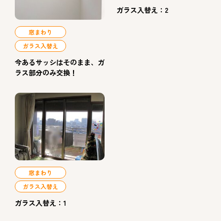
ガラス入替え：2
窓まわり
ガラス入替え
今あるサッシはそのまま、ガ
ラス部分のみ交換！
窓まわり
ガラス入替え
ガラス入替え：1