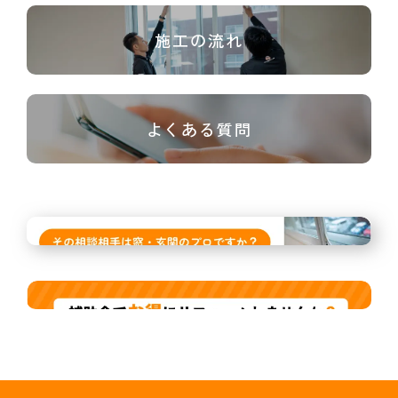
施工の流れ
よくある質問