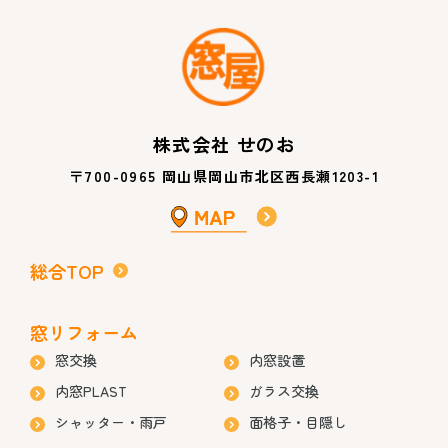
株式会社 せのお
〒700-0965 岡山県岡山市北区西長瀬1203-1
総合TOP
窓リフォーム
窓交換
内窓設置
内窓PLAST
ガラス交換
シャッター・雨戸
面格子・目隠し