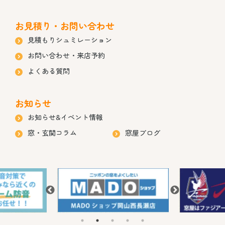
お見積り・お問い合わせ
見積もりシュミレーション
お問い合わせ・来店予約
よくある質問
お知らせ
お知らせ&イベント情報
窓・玄関コラム
窓屋ブログ