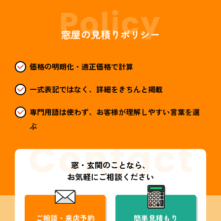
窓屋の見積りポリシー
価格の明朗化・適正価格で計算
一式表記ではなく、詳細をきちんと掲載
専門用語は使わず、お客様が理解しやすい言葉を選
ぶ
窓・玄関のことなら、
お気軽にご相談ください
ご相談・来店予約
簡単見積もり