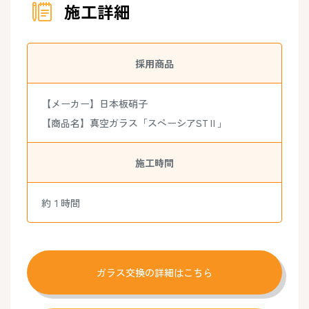
施工詳細
採用商品
【メーカー】日本板硝子
【商品名】真空ガラス「スペーシアSTⅡ」
施工時間
約１時間
ガラス交換の詳細はこちら