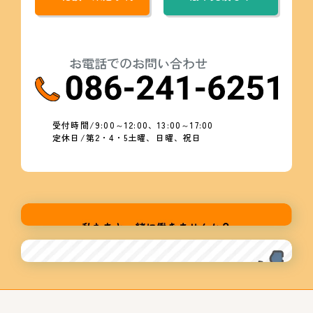
お電話でのお問い合わせ
受付時間/9:00～12:00、13:00～17:00
定休日/第2・4・5土曜、日曜、祝日