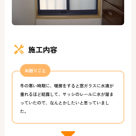
施工内容
お困りごと
冬の寒い時期に、暖房をすると窓ガラスに水滴が
垂れるほど結露して、サッシのレールに水が溜ま
っていたので、なんとかしたいと思っていまし
た。