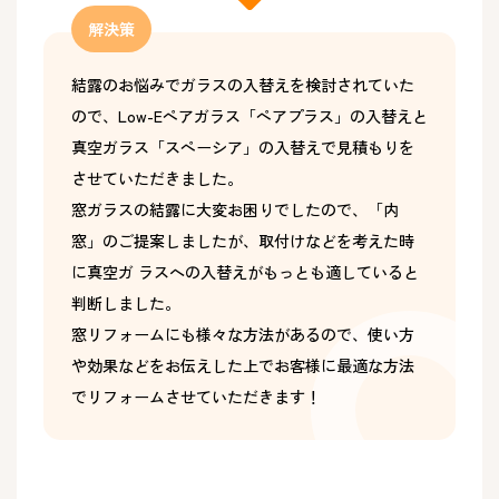
解決策
結露のお悩みでガラスの入替えを検討されていた
ので、Low-Eペアガラス「ペアプラス」の入替えと
真空ガラス「スペーシア」の入替えで見積もりを
させていただきました。
窓ガラスの結露に大変お困りでしたので、「内
窓」のご提案しましたが、取付けなどを考えた時
に真空ガ ラスへの入替えがもっとも適していると
判断しました。
窓リフォームにも様々な方法があるので、使い方
や効果などをお伝えした上でお客様に最適な方法
でリフォームさせていただきます！