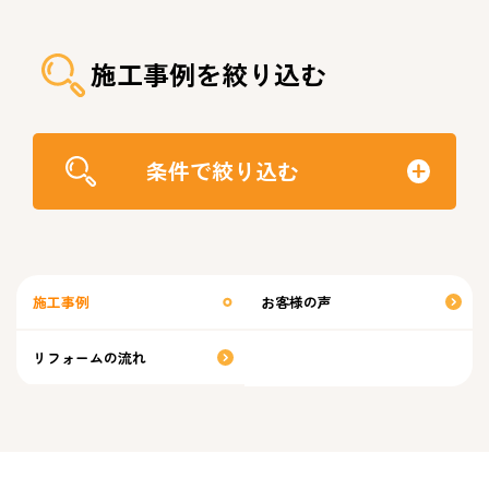
施工事例を絞り込む
条件で絞り込む
施工事例
お客様の声
リフォームの流れ