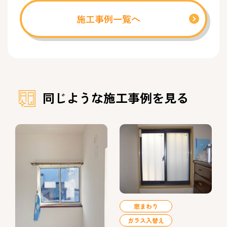
施工事例一覧へ
同じような施工事例を見る
窓まわり
ガラス入替え