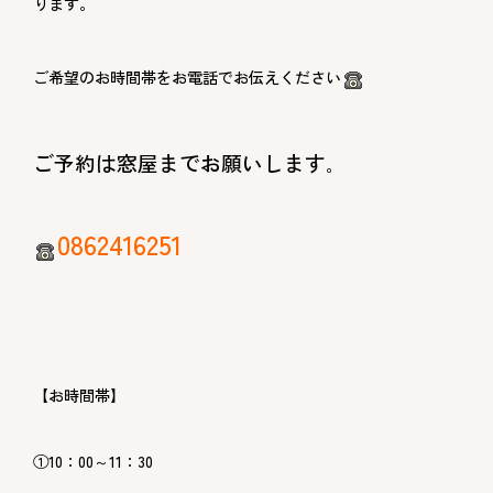
ります。
ご希望のお時間帯をお電話でお伝えください
ご予約は窓屋までお願いします
。
0862416251
【お時間帯】
①10：00～11：30