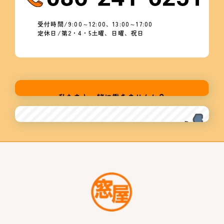
受付時間/9:00～12:00、13:00～17:00
定休日/第2・4・5土曜、日曜、祝日