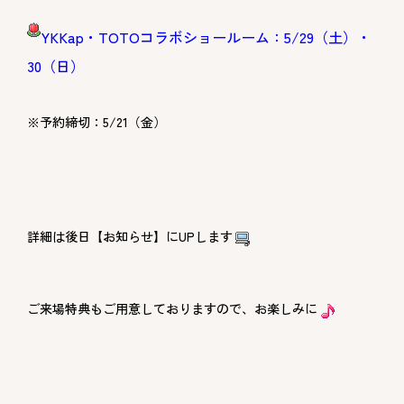
YKKap・TOTOコラボショールーム：5/29（土）・
30（日）
※予約締切：5/21（金）
詳細は後日【お知らせ】にUPします
ご来場特典もご用意しておりますので、お楽しみに