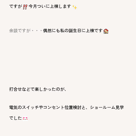
ですが
今月ついに上棟します
余談ですが・・・
偶然にも私の誕生日に上棟です
打合せなどで楽しかったのが、
電気のスイッチやコンセント位置検討と、ショールーム見学
でした