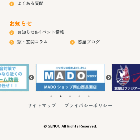
よくある質問
お知らせ
お知らせ&イベント情報
窓・玄関コラム
窓屋ブログ
サイトマップ
プライバシーポリシー
© SENOO All Rights Reserved.