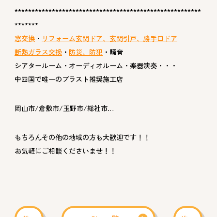
*******************************************************
*******
窓交換
・
リフォーム玄関ドア、玄関引戸、勝手口ドア
断熱ガラス交換
・
防災、防犯
・騒音
シアタールーム・オーディオルーム・楽器演奏・・・
中四国で唯一のプラスト推奨施工店
岡山市/倉敷市/玉野市/総社市…
もちろんその他の地域の方も大歓迎です！！
お気軽にご相談くださいませ！！