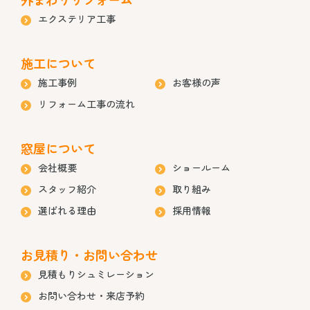
エクステリア工事
施工について
施工事例
お客様の声
リフォーム工事の流れ
窓屋について
会社概要
ショールーム
スタッフ紹介
取り組み
選ばれる理由
採用情報
お見積り・お問い合わせ
見積もりシュミレーション
お問い合わせ・来店予約