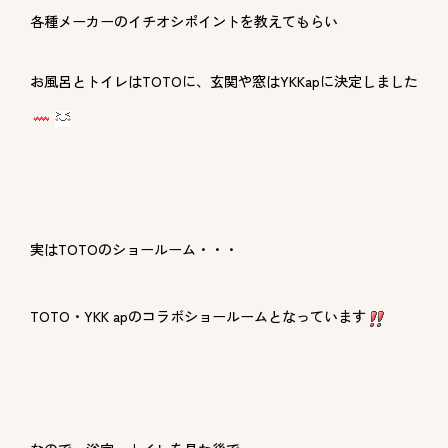
各種メーカーのイチオシポイントを教えてもらい
お風呂とトイレはTOTOに、玄関や窓はYKKapに決定しました
実はTOTOのショールーム・・・
TOTO・YKK apのコラボショールームとなっています