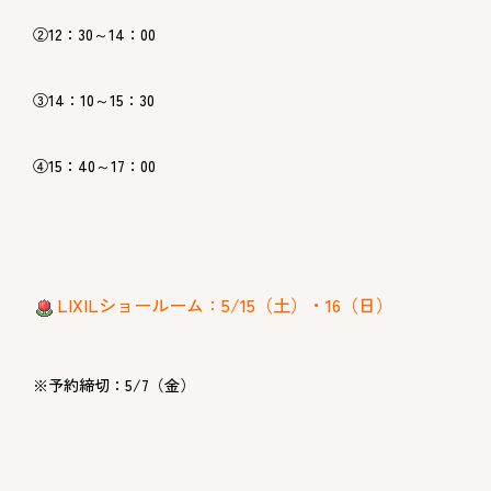
②12：30～14：00
③14：10～15：30
④15：40～17：00
LIXILショールーム：5/15（土）・16（日）
※予約締切：5/7（金）