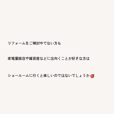
リフォームをご検討中でない方も
家電量販店や雑貨屋などに出向くことが好きな方は
ショールームに行くと楽しいのではないでしょうか