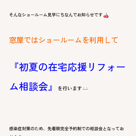
そんなショールーム見学にちなんでお知らせです
窓屋ではショールームを利用して
『初夏の在宅応援リフォー
ム相談会』
を行います
感染症対策のため、先着順完全予約制での相談会となってお