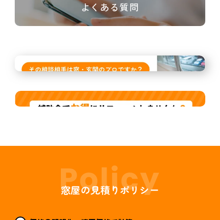
よくある質問
窓屋の見積りポリシー