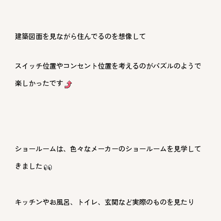
建築図面を見ながら住んでるのを想像して
スイッチ位置やコンセント位置を考えるのがパズルのようで
楽しかったです
ショールームは、色々なメーカーのショールームを見学して
きました
キッチンやお風呂、トイレ、玄関など実際のものを見たり