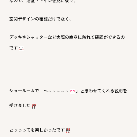
なので、浴室・トイレを見た後で、
玄関デザインの確認だけでなく、
デッキやシャッターなど実際の商品に触れて確認ができるの
です
ショールームで「へ～～～～～
」と思わせてくれる説明を
受けました
とっっっても楽しかったです