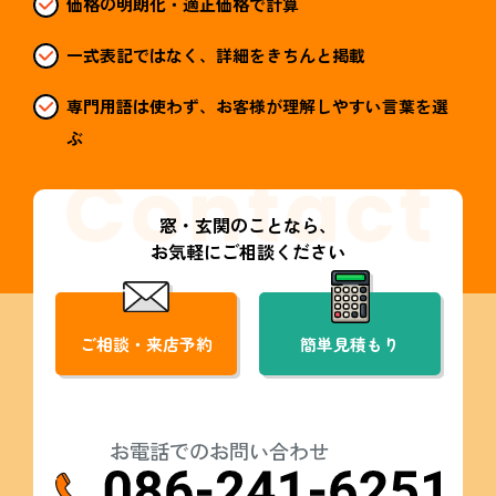
価格の明朗化・適正価格で計算
一式表記ではなく、詳細をきちんと掲載
専門用語は使わず、お客様が理解しやすい言葉を選
ぶ
窓・玄関のことなら、
お気軽にご相談ください
ご相談・来店予約
簡単見積もり
お電話でのお問い合わせ