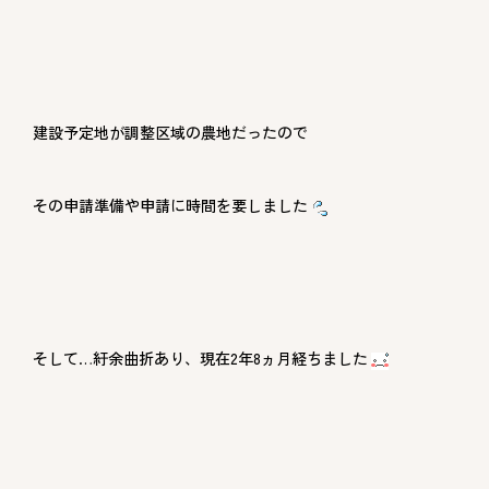
建設予定地が調整区域の農地だったので
その申請準備や申請に時間を要しました
そして…紆余曲折あり、現在2年8ヵ月経ちました