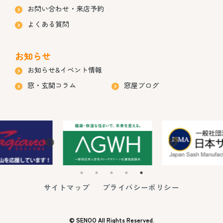
お問い合わせ・来店予約
よくある質問
お知らせ
お知らせ&イベント情報
窓・玄関コラム
窓屋ブログ
サイトマップ
プライバシーポリシー
© SENOO All Rights Reserved.