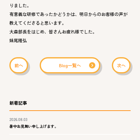
りました。
有意義な研修であったかどうかは、明日からのお客様の声が
教えてくださると思います。
大森部長をはじめ、皆さんお疲れ様でした。
妹尾隆弘
前へ
Blog一覧へ
次へ
新着記事
2026.08.03
暑中お見舞い申し上げます。