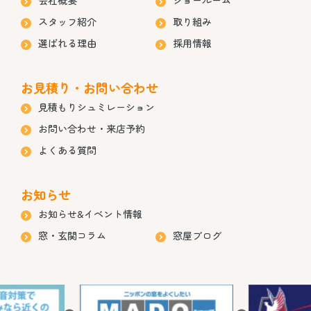
スタッフ紹介
取り組み
選ばれる理由
採用情報
お見積り・お問い合わせ
見積もりシュミレーション
お問い合わせ・来店予約
よくある質問
お知らせ
お知らせ&イベント情報
窓・玄関コラム
窓屋ブログ