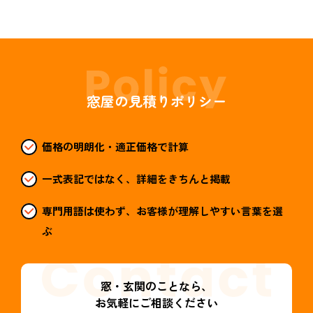
窓屋の見積りポリシー
価格の明朗化・適正価格で計算
一式表記ではなく、詳細をきちんと掲載
専門用語は使わず、お客様が理解しやすい言葉を選
ぶ
窓・玄関のことなら、
お気軽にご相談ください