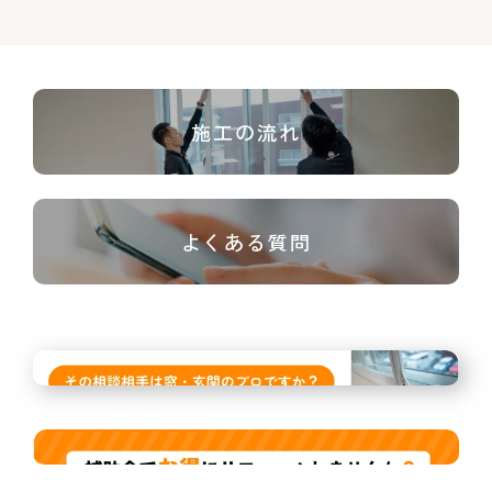
施工の流れ
よくある質問