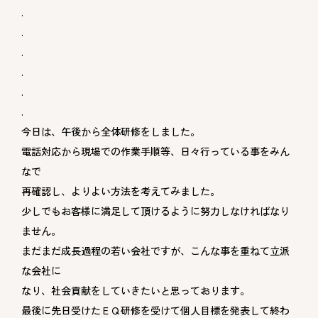
.
.
.
.
.
.
今日は、午後から全体研修をしました。
電話対応から現場での作業手順等、日々行っている事をみん
なで
再確認し、よりよい方法を考えてみました。
少しでもお客様に満足して頂けるように努力しなければなり
ません。
まだまだ成長過程の若い会社ですが、こんな事を重ねて立派
な会社に
なり、社会貢献をしていきたいと思っております。
最後に先日受けたＥＱ研修を受けて個人目標を発表して終わ