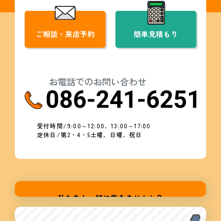
ご相談・来店予約
簡単見積もり
お電話でのお問い合わせ
受付時間/9:00～12:00、13:00～17:00
定休日/第2・4・5土曜、日曜、祝日