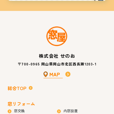
株式会社 せのお
〒700-0965 岡山県岡山市北区西長瀬1203-1
総合TOP
窓リフォーム
窓交換
内窓設置