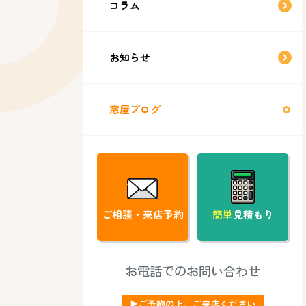
コラム
お知らせ
窓屋ブログ
ご相談・来店予約
簡単
見積もり
お電話でのお問い合わせ