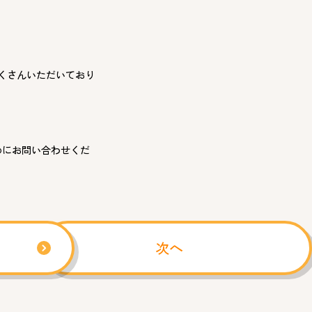
くさんいただいており
めにお問い合わせくだ
次へ