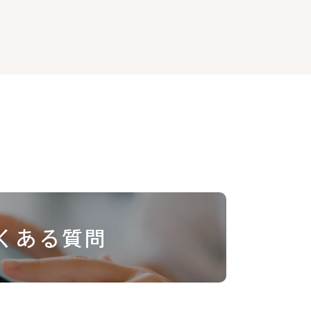
くある質問