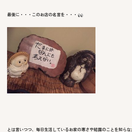
最後に・・・このお店の名言を・・・
とは言いつつ、毎日生活しているお家の寒さや結露のことを知らな