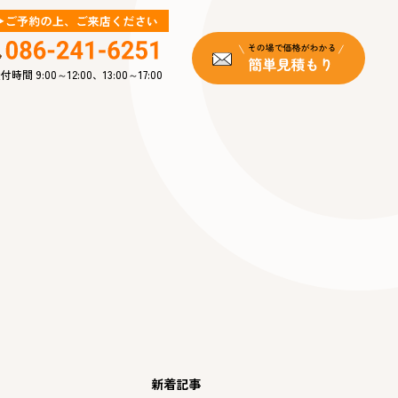
付時間 9:00～12:00、13:00～17:00
新着記事