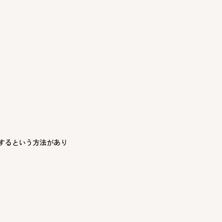
するという方法があり