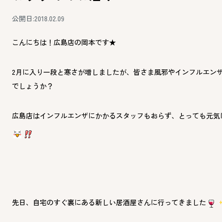
公開日:2018.02.09
こんにちは！広島店の岡本です★
2月に入り一段と寒さが増しましたが、皆さま風邪やインフルエン
でしょうか？
広島店はインフルエンザにかかるスタッフもおらず、とっても元気
先日、自宅のすぐ裏にある新しい居酒屋さんに行ってきました