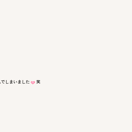
んでしまいました
笑