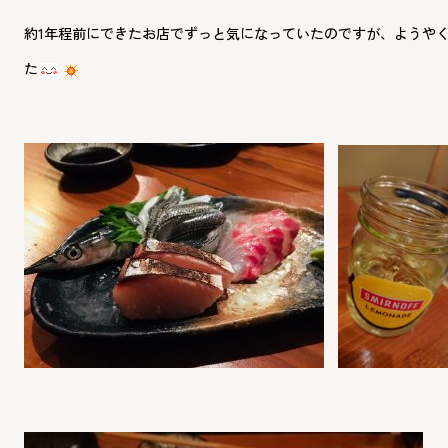
約1年程前にできたお店でずっと気になっていたのですが、ようや
た