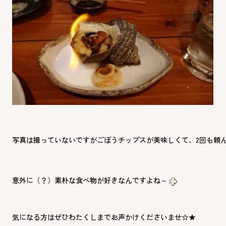
写真は撮っていないですがごぼうチップスが美味しくて、2回も頼
意外に（？）素朴な食べ物が好きなんですよね～
気になる方はぜひわたくしまでお声かけくださいませ☆★